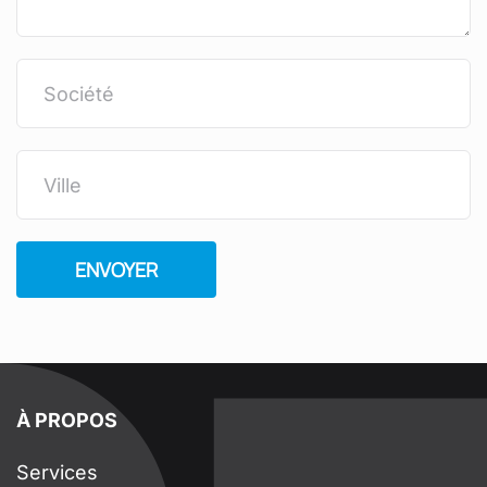
À PROPOS
Services