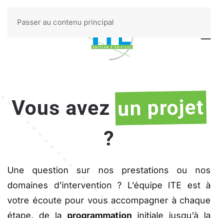
Passer au contenu principal
un projet
Vous avez
?
Une question sur nos prestations ou nos
domaines d’intervention ? L’équipe ITE est à
votre écoute pour vous accompagner à chaque
étape, de la
programmation
initiale jusqu’à la