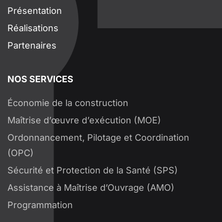
Présentation
Réalisations
Partenaires
NOS SERVICES
Économie de la construction
Maîtrise d’œuvre d’exécution (MOE)
Ordonnancement, Pilotage et Coordination
(OPC)
Sécurité et Protection de la Santé (SPS)
Assistance à Maîtrise d’Ouvrage (AMO)
Programmation