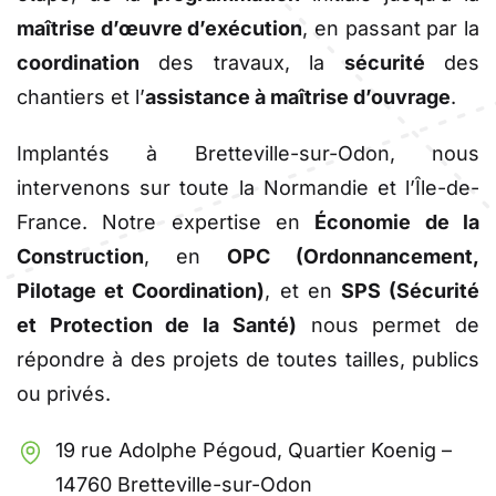
maîtrise d’œuvre d’exécution
, en passant par la
coordination
des travaux, la
sécurité
des
chantiers et l’
assistance à maîtrise d’ouvrage
.
Implantés à Bretteville-sur-Odon, nous
intervenons sur toute la Normandie et l’Île-de-
France. Notre expertise en
Économie de la
Construction
, en
OPC (Ordonnancement,
Pilotage et Coordination)
, et en
SPS (Sécurité
et Protection de la Santé)
nous permet de
répondre à des projets de toutes tailles, publics
ou privés.
19 rue Adolphe Pégoud, Quartier Koenig –
14760 Bretteville-sur-Odon