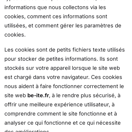
informations que nous collectons via les
cookies, comment ces informations sont
utilisées, et comment gérer les paramètres de
cookies.
Les cookies sont de petits fichiers texte utilisés
pour stocker de petites informations. Ils sont
stockés sur votre appareil lorsque le site web
est chargé dans votre navigateur. Ces cookies
nous aident à faire fonctionner correctement le
site web
be-ite.fr
, à le rendre plus sécurisé, à
offrir une meilleure expérience utilisateur, à
comprendre comment le site fonctionne et à
analyser ce qui fonctionne et ce qui nécessite
des améliorations.