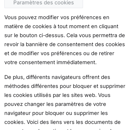
Paramètres des cookies
Vous pouvez modifier vos préférences en
matière de cookies à tout moment en cliquant
sur le bouton ci-dessus. Cela vous permettra de
revoir la bannière de consentement des cookies
et de modifier vos préférences ou de retirer
votre consentement immédiatement.
De plus, différents navigateurs offrent des
méthodes différentes pour bloquer et supprimer
les cookies utilisés par les sites web. Vous
pouvez changer les paramètres de votre
navigateur pour bloquer ou supprimer les
cookies. Voici des liens vers les documents de