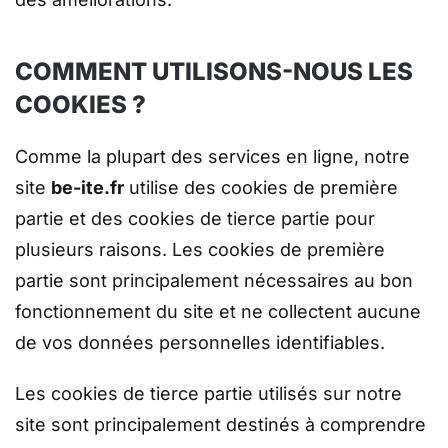
COMMENT UTILISONS-NOUS LES
COOKIES ?
Comme la plupart des services en ligne, notre
site
be-ite.fr
utilise des cookies de première
partie et des cookies de tierce partie pour
plusieurs raisons. Les cookies de première
partie sont principalement nécessaires au bon
fonctionnement du site et ne collectent aucune
de vos données personnelles identifiables.
Les cookies de tierce partie utilisés sur notre
site sont principalement destinés à comprendre