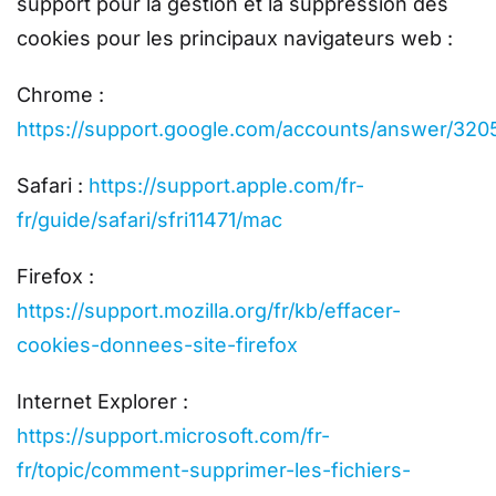
support pour la gestion et la suppression des
cookies pour les principaux navigateurs web :
Chrome :
https://support.google.com/accounts/answer/320
Safari :
https://support.apple.com/fr-
fr/guide/safari/sfri11471/mac
Firefox :
https://support.mozilla.org/fr/kb/effacer-
cookies-donnees-site-firefox
Internet Explorer :
https://support.microsoft.com/fr-
fr/topic/comment-supprimer-les-fichiers-