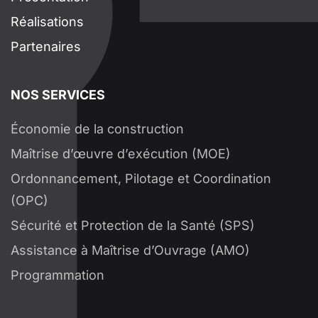
Réalisations
Partenaires
NOS SERVICES
Économie de la construction
Maîtrise d’œuvre d’exécution (MOE)
Ordonnancement, Pilotage et Coordination
(OPC)
Sécurité et Protection de la Santé (SPS)
Assistance à Maîtrise d’Ouvrage (AMO)
Programmation