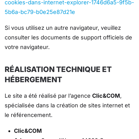
cookies-dans-internet-explorer-1746d6a5-9f5b-
5b6a-bc79-b0e25e87d21e
Si vous utilisez un autre navigateur, veuillez
consulter les documents de support officiels de
votre navigateur.
RÉALISATION TECHNIQUE ET
HÉBERGEMENT
Le site a été réalisé par l’agence
Clic&COM
,
spécialisée dans la création de sites internet et
le référencement.
Clic&COM