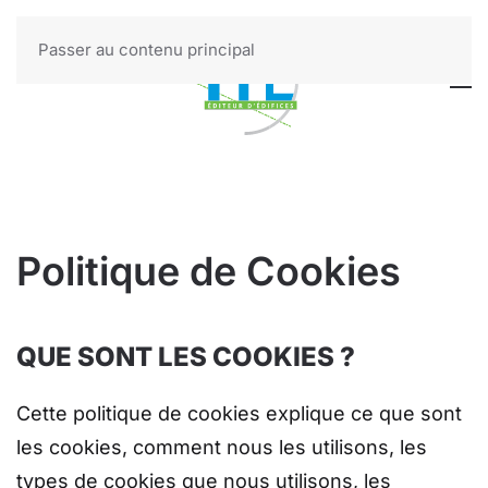
Passer au contenu principal
Politique de Cookies
QUE SONT LES COOKIES ?
Cette politique de cookies explique ce que sont
les cookies, comment nous les utilisons, les
types de cookies que nous utilisons, les