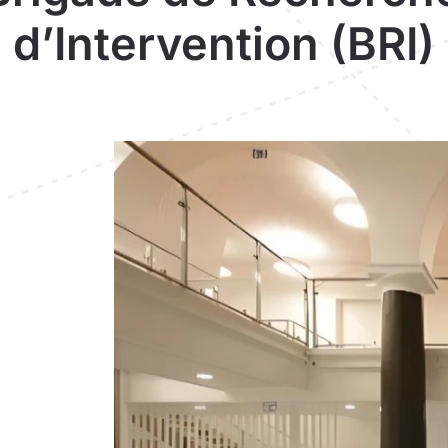
d’Intervention (BRI)